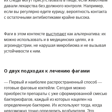
давали лекарства без должного контроля. Например,
если вы регулярно едите курицу, вероятность контакта
с остаточными антибиотиками крайне высока.
Фаги в этом контексте
выступают
как альтернатива: их
можно использовать и в медицинских целях, и в
агроиндустрии, не нарушая микробиома и не вызывая
устойчивости к ним.
О двух подходах к лечению фагами
— Первый и наиболее распространенный способ —
готовые фаговые коктейли. Сегодня можно
приобрести препараты с уже сформированной смесью
бактериофагов, каждый из которых нацелен на
определенную бактерию. Их используют тогда, когда
невозможно точно определить возбудителя. Это