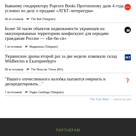
ПАРТНЕРАМ