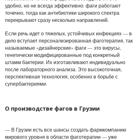
удобно, но не всегда эффективно: фаги работают
точечно, тогда как антибиотики широкого спектра
перекрывают сразу несколько направлений.
Если речь идет о тяжелых, устойчивых инфекциях — в
дело вступает персонализированная фаготерапия, так
называемые «дизайнерские» фаги — это вирусы,
генетически модифицированные под конкретный
штамм бактерии. Их изготавливают индивидуально
после лабораторного анализа. Это высокоточная,
перспективная технология, особенно в борьбе с
супербактериями.
О производстве фагов в Грузии
— В Грузии есть все шансы создать фармкомпанию
мирового уровня в области фаготерапии — уже