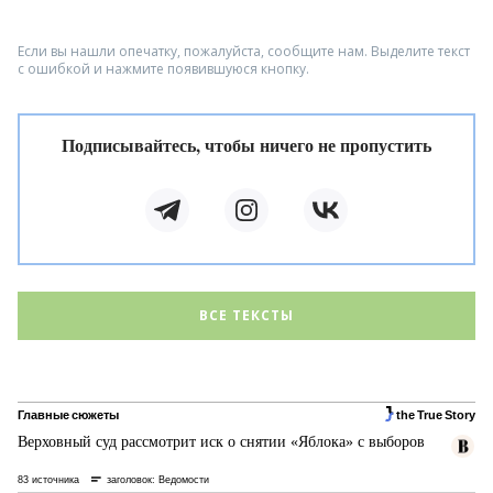
Если вы нашли опечатку, пожалуйста, сообщите нам. Выделите текст
с ошибкой и нажмите появившуюся кнопку.
Подписывайтесь, чтобы ничего не пропустить
ВСЕ ТЕКСТЫ