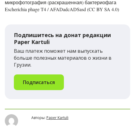
микрофотография (раскрашенная) бактериофага
Escherichia phage T4 / AFADadcADSasd (CC BY SA 4.0)
Подпишитесь на донат редакции
Paper Kartuli
Ваш платеж поможет нам выпускать
больше полезных материалов о жизни в
Грузии.
Подписаться
Авторы:
Paper Kartuli