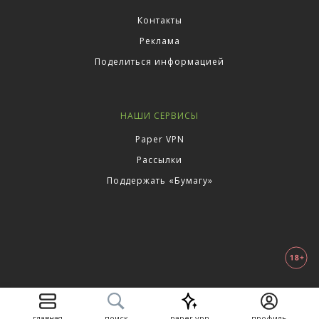
Контакты
Реклама
Поделиться информацией
НАШИ СЕРВИСЫ
Paper VPN
Рассылки
Поддержать «Бумагу»
главная
поиск
paper vpn
профиль