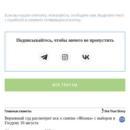
Если вы нашли опечатку, пожалуйста, сообщите нам. Выделите текст
с ошибкой и нажмите появившуюся кнопку.
Подписывайтесь, чтобы ничего не пропустить
ВСЕ ТЕКСТЫ