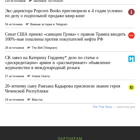
ПАРТНЕРАМ