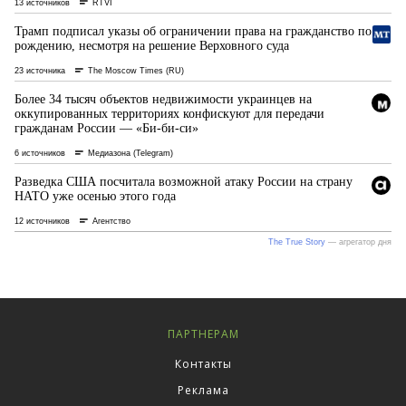
ПАРТНЕРАМ
Контакты
Реклама