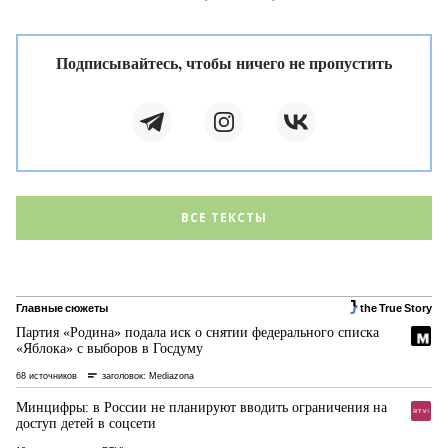
Подписывайтесь, чтобы ничего не пропустить
ВСЕ ТЕКСТЫ