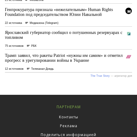
ПАРТНЕРАМ
Контакты
Реклама
Поделиться информацией