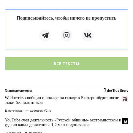
Подписывайтесь, чтобы ничего не пропустить
ВСЕ ТЕКСТЫ