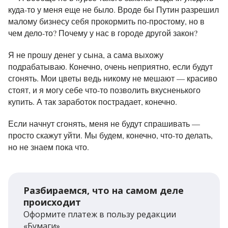
куда-то у меня еще не было. Вроде бы Путин разрешил
малому бизнесу себя прокормить по-простому, но в
чем дело-то? Почему у нас в городе другой закон?
Я не прошу денег у сына, а сама выхожу
подрабатываю. Конечно, очень неприятно, если будут
сгонять. Мои цветы ведь никому не мешают — красиво
стоят, и я могу себе что-то позволить вкусненького
купить. А так заработок пострадает, конечно.
Если начнут сгонять, меня не будут спрашивать —
просто скажут уйти. Мы будем, конечно, что-то делать,
но не знаем пока что.
Разбираемся, что на самом деле
происходит
Оформите платеж в пользу редакции
«Бумаги»