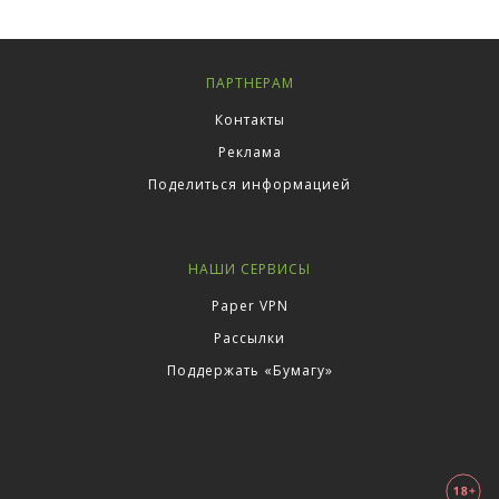
ПАРТНЕРАМ
Контакты
Реклама
Поделиться информацией
НАШИ СЕРВИСЫ
Paper VPN
Рассылки
Поддержать «Бумагу»