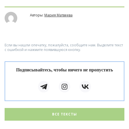
Авторы:
Мария Матвеева
Если вы нашли опечатку, пожалуйста, сообщите нам. Выделите текст
с ошибкой и нажмите появившуюся кнопку.
Подписывайтесь, чтобы ничего не пропустить
ВСЕ ТЕКСТЫ