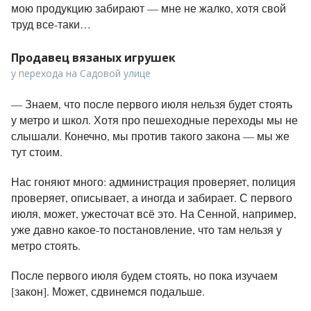
мою продукцию забирают — мне не жалко, хотя свой
труд все-таки…
Продавец вязаных игрушек
у перехода на Садовой улице
—
Знаем, что после первого июля нельзя будет стоять
у метро и школ. Хотя про пешеходные переходы мы не
слышали. Конечно, мы против такого закона — мы же
тут стоим.
Нас гоняют много: администрация проверяет, полиция
проверяет, описывает, а иногда и забирает. С первого
июля, может, ужесточат всё это. На Сенной, например,
уже давно какое-то постановление, что там нельзя у
метро стоять.
После первого июля будем стоять, но пока изучаем
[закон]. Может, сдвинемся подальше.