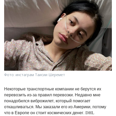
Фото: инстаграм Таисии Шеремет
Некоторые транспортные компании не берутся их
перевозить из-за правил перевозки. Недавно мне
понадобился виброжилет, который помогает
откашливаться. Мы заказали его из Америки, потому
что в Европе он стоит космических денег. DHL