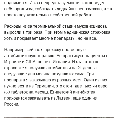
поднимется. Из-за непредсказуемости, как поведет
себя организм, соблюдать дедлайны невозможно, а это
просто неуважительно к собственной работе.
Расходы из-за терминальной стадии муковисцидоза
выросли в три раза. При этом медицинская страховка
хоть и покрывает многие препараты, но не все.
Например, сейчас я прохожу постоянную
антибиотиковую терапию. Ее практикуют пациенты в
Израиле и США, но не в Испании. Из-за этого по
страховке я получаю антибиотики на 21 день, а
следующие два месяца покупаю их сама. Три
препарата я заказываю из разных мест. Один из них
нужно везти из Германии, это стоит две тысячи евро
(60 таблеток на месяц). Египетский антибиотик
приходится заказывать из Латвии, еще один из
России.