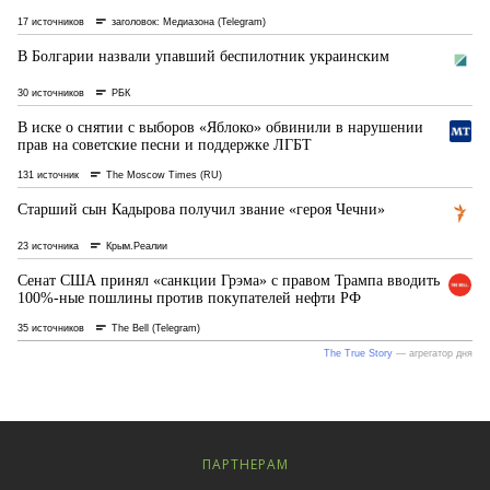
ПАРТНЕРАМ