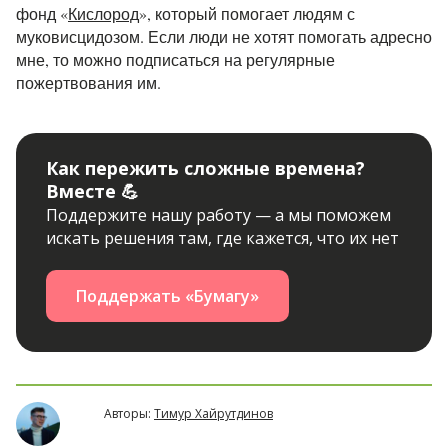
фонд «
Кислород
», который помогает людям с
муковисцидозом. Если люди не хотят помогать адресно
мне, то можно подписаться на регулярные
пожертвования им.
Как пережить сложные времена?
Вместе 💪
Поддержите нашу работу — а мы поможем
искать решения там, где кажется, что их нет
Поддержать «Бумагу»
Авторы:
Тимур Хайрутдинов