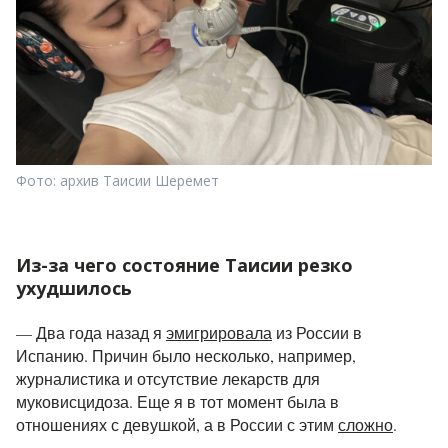
Фото: архив Таисии Шеремет
Из-за чего состояние Таисии резко
ухудшилось
— Два года назад я
эмигрировала
из России в
Испанию. Причин было несколько, например,
журналистика и отсутствие лекарств для
муковисцидоза. Еще я в тот момент была в
отношениях с девушкой, а в России с этим
сложно
.