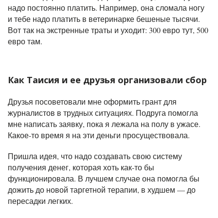
надо постоянно платить. Например, она сломала ногу
и тебе надо платить в ветеринарке бешеные тысячи.
Вот так на экстренные траты и уходит: 300 евро тут, 500
евро там.
Как Таисия и ее друзья организовали сбор
Друзья посоветовали мне оформить грант для
журналистов в трудных ситуациях. Подруга помогла
мне написать заявку, пока я лежала на полу в ужасе.
Какое-то время я на эти деньги просуществовала.
Пришла идея, что надо создавать свою систему
получения денег, которая хоть как-то бы
функционировала. В лучшем случае она помогла бы
дожить до новой таргетной терапии, в худшем — до
пересадки легких.