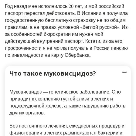
Год назад мне исполнилось 20 лет, и мой российский
паспорт перестал действовать. В Испании я получила
государственную бесплатную страховку не по общим
правилам, а на правах условной «беглой русской». Из-
за особенностей бюрократии им нужен мой
действующий внутренний паспорт. Кстати, из-за его
просроченности я не могла получать в России пенсию
по инвалидности на карту Сбербанка.
Что такое муковисцидоз?
Муковисцидоз — генетическое заболевание. Оно
приводит к скоплению густой слизи в легких и
поджелудочной железе, а также нарушению работы
других органов.
Без постоянного лечения, ежедневных процедур и
физиотерапии в легких размножаются бактерии и