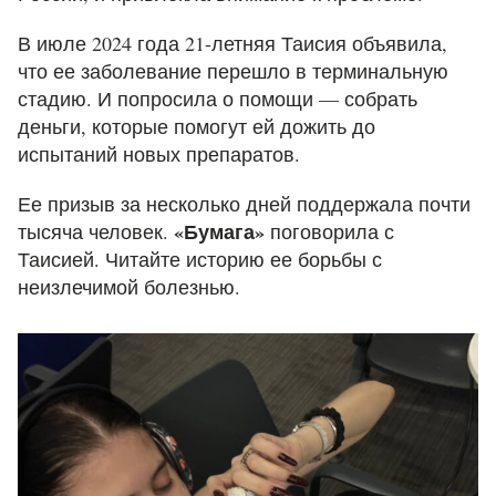
В июле 2024 года 21-летняя Таисия объявила,
что ее заболевание перешло в терминальную
стадию. И попросила о помощи — собрать
деньги, которые помогут ей дожить до
испытаний новых препаратов.
Ее призыв за несколько дней поддержала почти
«Бумага»
тысяча человек.
поговорила с
Таисией. Читайте историю ее борьбы с
неизлечимой болезнью.