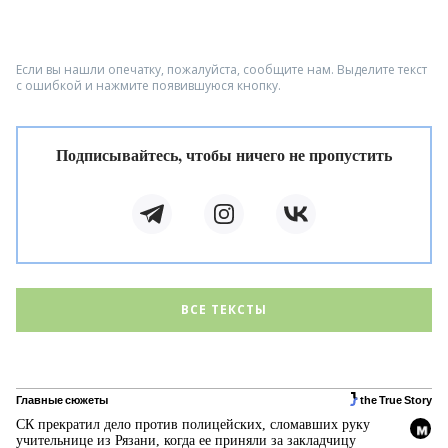
Если вы нашли опечатку, пожалуйста, сообщите нам. Выделите текст
с ошибкой и нажмите появившуюся кнопку.
Подписывайтесь, чтобы ничего не пропустить
ВСЕ ТЕКСТЫ