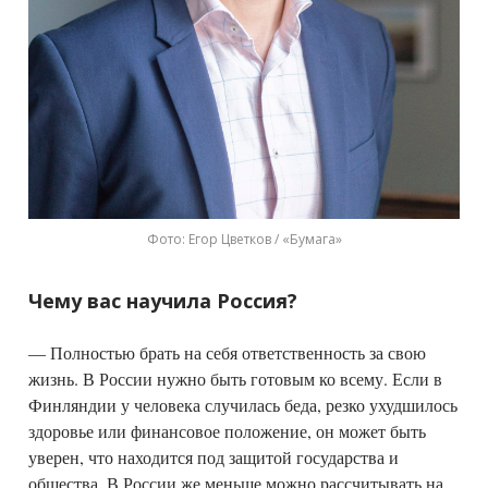
Фото: Егор Цветков / «Бумага»
Чему вас научила Россия?
— Полностью брать на себя ответственность за свою
жизнь. В России нужно быть готовым ко всему. Если в
Финляндии у человека случилась беда, резко ухудшилось
здоровье или финансовое положение, он может быть
уверен, что находится под защитой государства и
общества. В России же меньше можно рассчитывать на