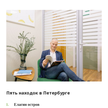
Пять находок в Петербурге
Елагин остров