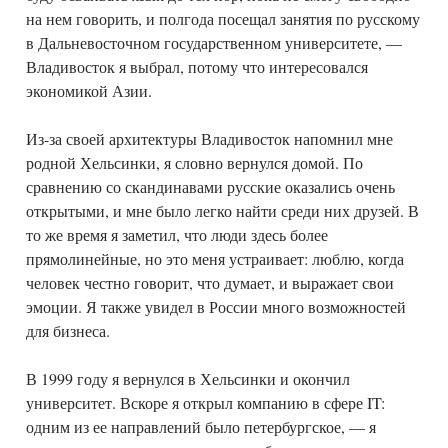
на нем говорить, и полгода посещал занятия по русскому
в Дальневосточном государственном университете, —
Владивосток я выбрал, потому что интересовался
экономикой Азии.
Из-за своей архитектуры Владивосток напомнил мне
родной Хельсинки, я словно вернулся домой. По
сравнению со скандинавами русские оказались очень
открытыми, и мне было легко найти среди них друзей. В
то же время я заметил, что люди здесь более
прямолинейные, но это меня устраивает: люблю, когда
человек честно говорит, что думает, и выражает свои
эмоции. Я также увидел в России много возможностей
для бизнеса.
В 1999 году я вернулся в Хельсинки и окончил
университет. Вскоре я открыл компанию в сфере IT:
одним из ее направлений было петербургское, — я