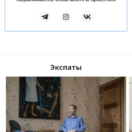
Экспаты