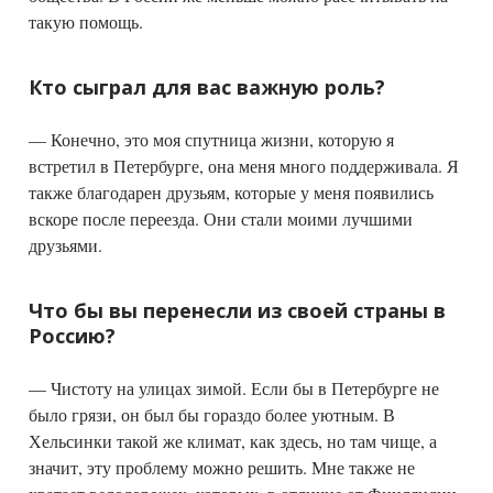
такую помощь.
Кто сыграл для вас важную роль?
— Конечно, это моя спутница жизни, которую я
встретил в Петербурге, она меня много поддерживала. Я
также благодарен друзьям, которые у меня появились
вскоре после переезда. Они стали моими лучшими
друзьями.
Что бы вы перенесли из своей страны в
Россию?
— Чистоту на улицах зимой. Если бы в Петербурге не
было грязи, он был бы гораздо более уютным. В
Хельсинки такой же климат, как здесь, но там чище, а
значит, эту проблему можно решить. Мне также не