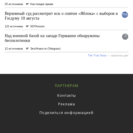
ПАРТНЕРАМ
Контакты
Реклама
Поделиться информацией