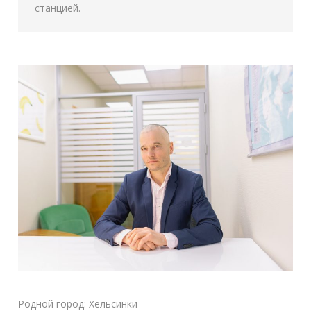
станцией.
Родной город: Хельсинки