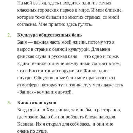
На мой взгляд, здесь находится один из самых
классных городских парков в мире. И мои близкие,
которые тоже бывали во многих странах, со мной
согласны. Мне приятно здесь гулять.
Культура общественных бань
Баня — важная часть моей жизни, потому что я
вырос в стране с банной культурой. Для меня
финская сауна и русская баня — это одно и то же.
Единственное отличие между ними состоит в том,
что в России топят снаружи, а в Финляндии —
внутри. Общественные бани мне нравятся из-за
атмосферы, которая тут возникает, у меня даже есть
«банная» компания друзей.
Кавказская кухня
Когда я жил в Хельсинки, там не было ресторанов,
где можно было бы попробовать блюда народов
Кавказа. Их я открыл для себя здесь, и они мне
очень по душе.