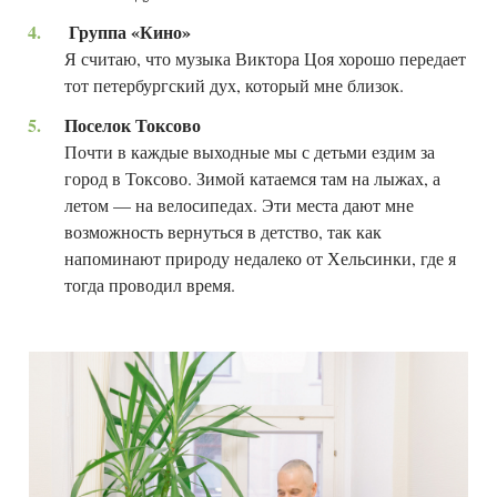
Группа «Кино»
Я считаю, что музыка Виктора Цоя хорошо передает
тот петербургский дух, который мне близок.
Поселок Токсово
Почти в каждые выходные мы с детьми ездим за
город в Токсово. Зимой катаемся там на лыжах, а
летом — на велосипедах. Эти места дают мне
возможность вернуться в детство, так как
напоминают природу недалеко от Хельсинки, где я
тогда проводил время.