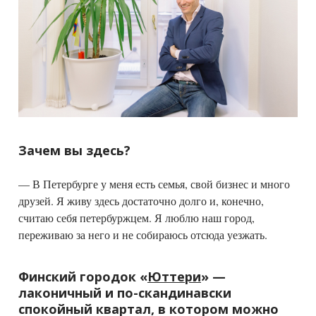
Зачем вы здесь?
— В Петербурге у меня есть семья, свой бизнес и много
друзей. Я живу здесь достаточно долго и, конечно,
считаю себя петербуржцем. Я люблю наш город,
переживаю за него и не собираюсь отсюда уезжать.
Финский городок
«
Юттери
»
—
лаконичный и по-скандинавски
спокойный квартал, в котором можно