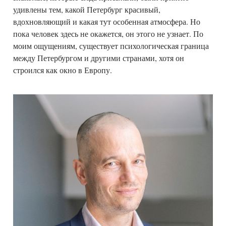
удивлены тем, какой Петербург красивый,
вдохновляющий и какая тут особенная атмосфера. Но
пока человек здесь не окажется, он этого не узнает. По
моим ощущениям, существует психологическая граница
между Петербургом и другими странами, хотя он
строился как окно в Европу.