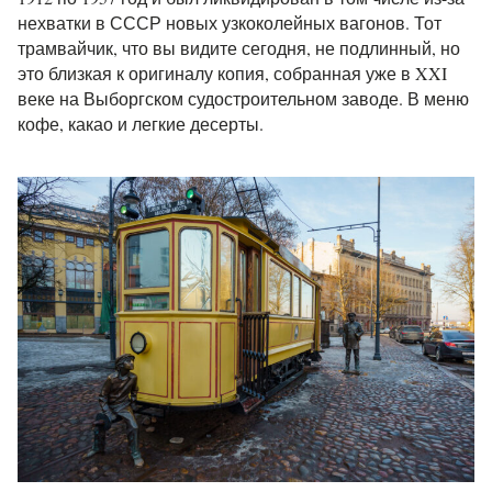
нехватки в СССР новых узкоколейных вагонов. Тот
трамвайчик, что вы видите сегодня, не подлинный, но
это близкая к оригиналу копия, собранная уже в XXI
веке на Выборгском судостроительном заводе. В меню
кофе, какао и легкие десерты.