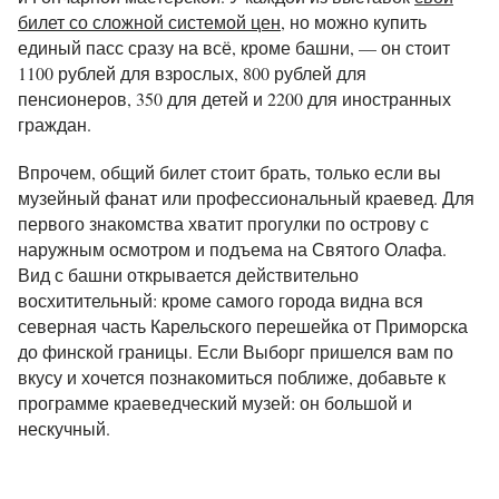
билет со сложной системой цен
, но можно купить
единый пасс сразу на всё, кроме башни, — он стоит
1100 рублей для взрослых, 800 рублей для
пенсионеров, 350 для детей и 2200 для иностранных
граждан.
Впрочем, общий билет стоит брать, только если вы
музейный фанат или профессиональный краевед. Для
первого знакомства хватит прогулки по острову с
наружным осмотром и подъема на Святого Олафа.
Вид с башни открывается действительно
восхитительный: кроме самого города видна вся
северная часть Карельского перешейка от Приморска
до финской границы. Если Выборг пришелся вам по
вкусу и хочется познакомиться поближе, добавьте к
программе краеведческий музей: он большой и
нескучный.