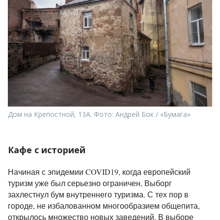
Дом на Крепостной, 13А. Фото: Андрей Бок / «Бумага»
Кафе с историей
Начиная с эпидемии COVID19, когда европейский
туризм уже был серьезно ограничен, Выборг
захлестнул бум внутреннего туризма. С тех пор в
городе, не избалованном многообразием общепита,
открылось множество новых заведений. В выборе