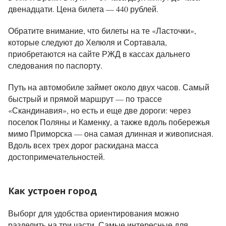
двенадцати. Цена билета — 440 рублей.
Обратите внимание, что билеты на те «Ласточки»,
которые следуют до Хелюля и Сортавала,
приобретаются на сайте РЖД в кассах дальнего
следования по паспорту.
Путь на автомобиле займет около двух часов. Самый
быстрый и прямой маршрут — по трассе
«Скандинавия», но есть и еще две дороги: через
поселок Поляны и Каменку, а также вдоль побережья
мимо Приморска — она самая длинная и живописная.
Вдоль всех трех дорог раскидана масса
достопримечательностей.
Как устроен город
Выборг для удобства ориентирования можно
разделить на три части. Самые интересные для