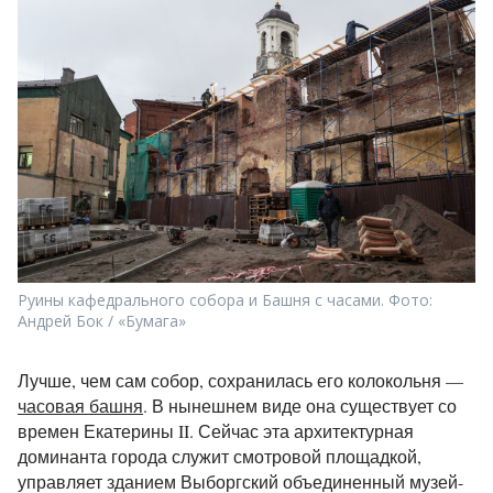
Руины кафедрального собора и Башня с часами. Фото:
Андрей Бок / «Бумага»
Лучше, чем сам собор, сохранилась его колокольня —
часовая башня
. В нынешнем виде она существует со
времен Екатерины II. Сейчас эта архитектурная
доминанта города служит смотровой площадкой,
управляет зданием Выборгский объединенный музей-