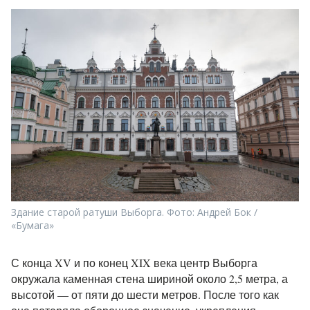
Здание старой ратуши Выборга. Фото: Андрей Бок /
«Бумага»
С конца XV и по конец XIX века центр Выборга
окружала каменная стена шириной около 2,5 метра, а
высотой — от пяти до шести метров. После того как