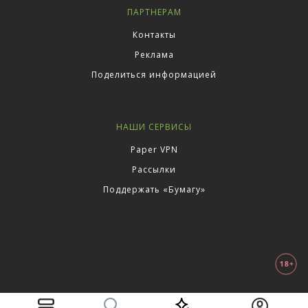
ПАРТНЕРАМ
Контакты
Реклама
Поделиться информацией
НАШИ СЕРВИСЫ
Paper VPN
Рассылки
Поддержать «Бумагу»