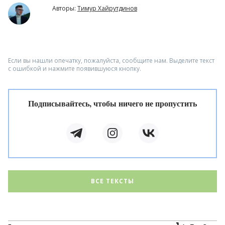
Авторы:
Тимур Хайрутдинов
Если вы нашли опечатку, пожалуйста, сообщите нам. Выделите текст
с ошибкой и нажмите появившуюся кнопку.
Подписывайтесь, чтобы ничего не пропустить
ВСЕ ТЕКСТЫ