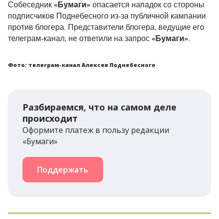
«Бумаги»
Собеседник
опасается нападок со стороны
подписчиков Поднебесного из-за публичной кампании
против блогера. Представители блогера, ведущие его
«Бумаги»
телеграм-канал, не ответили на запрос
.
Фото: телеграм-канал Алексея Поднебесного
Разбираемся, что на самом деле
происходит
Оформите платеж в пользу редакции
«Бумаги»
Поддержать