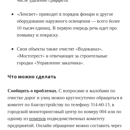
«Ленсвет» приводит в порядок фонари и другое
оборудование наружного освещения — всего более
10 тысяч единиц. В первую очередь речь идет про
помывку и покраску.
Свои объекты также очистят «Водоканал»,
«Мостотрест» и отвечающее за строительные
городки «Управление заказчика».
Что можно сделать
Сообщить о проблемах.
С вопросами и жалобами по
очистке дорог и улиц можно круглосуточно обращаться в
комитет по благоустройству по телефону 314-60-13, в
городской мониторинговый центр по номеру 004 или по
одному из
номеров
подведомственных комитету
предприятий. Онлайн обращение можно составить через