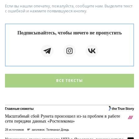
Если вы нашли опечатку, пожалуйста, сообщите нам. Выделите текст
с ошибкой и нажмите появившуюся кнопку.
Подписывайтесь, чтобы ничего не пропустить
ВСЕ ТЕКСТЫ