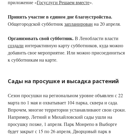
приложение «
Госуслуги Решаем вместе
».
Принять участие в едином дне благоустройства.
Общегородской субботник
запланирован
на 20 апреля.
Организовать свой субботник.
В Ленобласти власти
создали
интерактивную карту субботников, куда можно
добавить свое мероприятие. Или можно присоединиться
к субботникам на карте.
Сады на просушке и высадка растений
Сезон просушки на региональном уровне объявлен с 22
марта по 1 мая и охватывает 104 парка, сквера и сада.
Впрочем, многие территории устанавливают свои сроки.
Например, Летний и Михайловский сады ушли на
просушку позже, 1 апреля. Парк Монрепо в Выборге
будет закрыт с 15 по 26 апреля, Дворцовый парк в