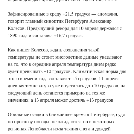
Зафиксированные в среду +21,5 градуса — аномалия,
говорит
главный синоптик Петербурга Александр
Колесов. Предыдущий рекорд для 10 апреля держался с
1890 года и составлял +16,7 градуса.
Как пишет Колесов, ждать сохранения такой
температуры не стоит: многолетние данные указывают
на то, что в середине апреля температура днем редко
будет превышать +10 градусов. Климатическая норма для
этого времени года составляет +5 градусов. 11 апреля
дневная температура уже опустилась до +10 градусов, на
следующий день останется примерно на тех же
значениях, а 13 апреля может достичь +13 градусов.
Обильные осадки в ближайшее время в Петербурге, судя
по прогнозу погоды, не ожидаются, но в некоторых
регионах Ленобласти из-за таяния снега и дождей