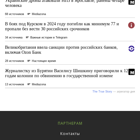
ПАРТНЕРАМ
Контакты