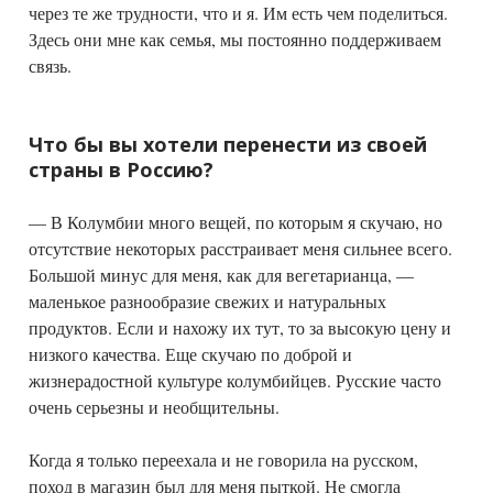
через те же трудности, что и я. Им есть чем поделиться.
Здесь они мне как семья, мы постоянно поддерживаем
связь.
Что бы вы хотели перенести из своей
страны в Россию?
— В Колумбии много вещей, по которым я скучаю, но
отсутствие некоторых расстраивает меня сильнее всего.
Большой минус для меня, как для вегетарианца, —
маленькое разнообразие свежих и натуральных
продуктов. Если и нахожу их тут, то за высокую цену и
низкого качества. Еще скучаю по доброй и
жизнерадостной культуре колумбийцев. Русские часто
очень серьезны и необщительны.
Когда я только переехала и не говорила на русском,
поход в магазин был для меня пыткой. Не смогла