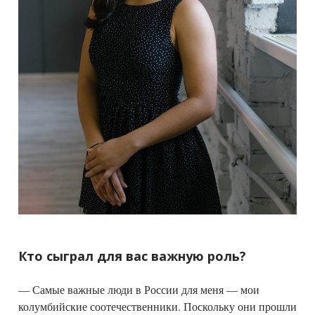
Кто сыграл для вас важную роль?
— Самые важные люди в России для меня — мои
колумбийские соотечественники. Поскольку они прошли