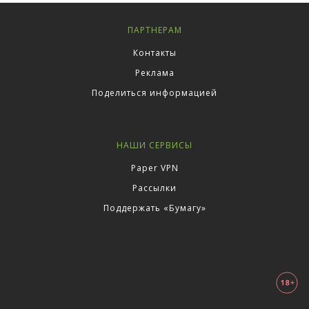
ПАРТНЕРАМ
Контакты
Реклама
Поделиться информацией
НАШИ СЕРВИСЫ
Paper VPN
Рассылки
Поддержать «Бумагу»