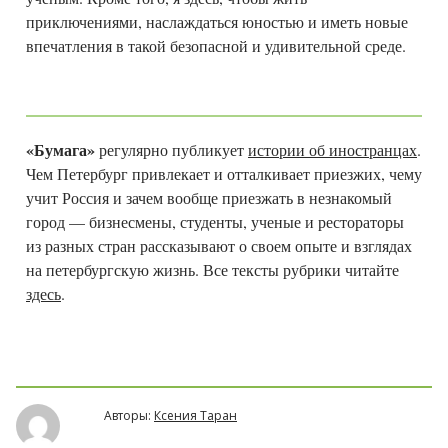
приключениями, наслаждаться юностью и иметь новые
впечатления в такой безопасной и удивительной среде.
«Бумага»
регулярно публикует
истории об иностранцах
.
Чем Петербург привлекает и отталкивает приезжих, чему
учит Россия и зачем вообще приезжать в незнакомый
город — бизнесмены, студенты, ученые и рестораторы
из разных стран рассказывают о своем опыте и взглядах
на петербургскую жизнь. Все тексты рубрики читайте
здесь
.
Авторы:
Ксения Таран