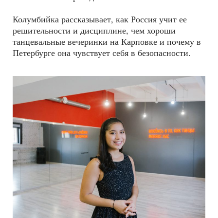
Колумбийка рассказывает, как Россия учит ее
решительности и дисциплине, чем хороши
танцевальные вечеринки на Карповке и почему в
Петербурге она чувствует себя в безопасности.