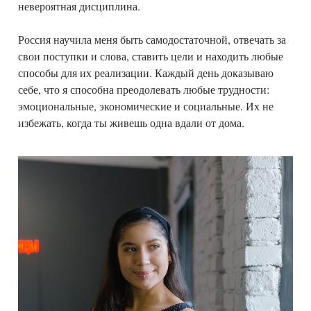
невероятная дисциплина.
Россия научила меня быть самодостаточной, отвечать за
свои поступки и слова, ставить цели и находить любые
способы для их реализации. Каждый день доказываю
себе, что я способна преодолевать любые трудности:
эмоциональные, экономические и социальные. Их не
избежать, когда ты живешь одна вдали от дома.