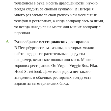
телефоном в руке, носить драгоценности, нужно
всегда следить за своими сумками. В Питере я
много раз забывала свой рюкзак или мобильный
телефон в ресторанах, а когда возвращалась за ними,
то всегда находила на месте или мне их возвращал
персонал.
Разнообразие вегетарианских ресторанов
В Петербурге есть магазины, в которых можно
найти недорогие растительные продукты —
например, веганское молоко или мясо. Много
хороших ресторанов: Go Vegan, Veggie Box, Fika,
Hood Street food. Даже если рядом нет такого
заведения, в обычных ресторанах всегда есть
варианты вегетарианских блюд.