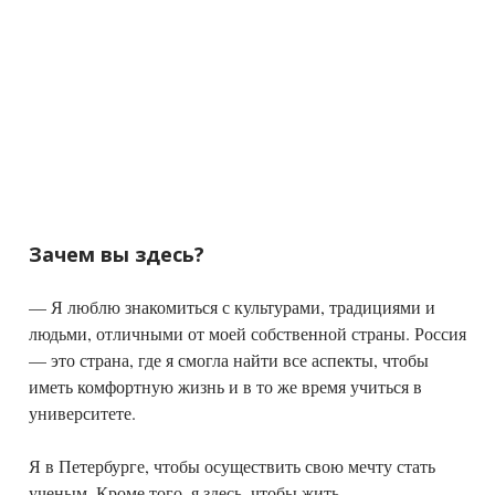
Зачем вы здесь?
— Я люблю знакомиться с культурами, традициями и
людьми, отличными от моей собственной страны. Россия
— это страна, где я смогла найти все аспекты, чтобы
иметь комфортную жизнь и в то же время учиться в
университете.
Я в Петербурге, чтобы осуществить свою мечту стать
ученым. Кроме того, я здесь, чтобы жить