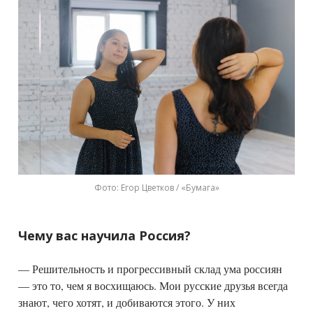
Фото: Егор Цветков / «Бумага»
Чему вас научила Россия?
— Решительность и прогрессивный склад ума россиян
— это то, чем я восхищаюсь. Мои русские друзья всегда
знают, чего хотят, и добиваются этого. У них