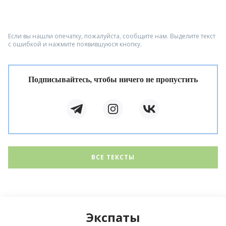
Если вы нашли опечатку, пожалуйста, сообщите нам. Выделите текст
с ошибкой и нажмите появившуюся кнопку.
Подписывайтесь, чтобы ничего не пропустить
ВСЕ ТЕКСТЫ
Экспаты