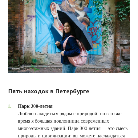
Пять находок в Петербурге
Парк 300-летия
Люблю находиться рядом с природой, но в то же
время я большая поклонница современных
многоэтажных зданий. Парк 300-летия — это смесь
природы и цивилизации: вы можете наслаждаться