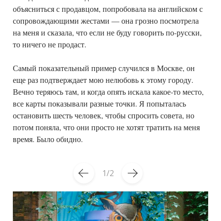
объясниться с продавцом, попробовала на английском с
сопровождающими жестами — она грозно посмотрела
на меня и сказала, что если не буду говорить по-русски,
то ничего не продаст.
Самый показательный пример случился в Москве, он
еще раз подтверждает мою нелюбовь к этому городу.
Вечно теряюсь там, и когда опять искала какое-то место,
все карты показывали разные точки. Я попыталась
остановить шесть человек, чтобы спросить совета, но
потом поняла, что они просто не хотят тратить на меня
время. Было обидно.
1
2