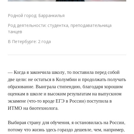
Родной город: Барранкилья
Род деятельности: студентка, преподавательница
танцев
В Петербурге: 2 года
— Когда я закончила школу, то поставила перед собой
две цели: не остаться в Колумбии и продолжать получать
образование. Выиграла стипендию, благодаря хорошим
оценкам в школе и высоким результатам на выпускном
экзамене (что-то вроде ЕГЭ в России) поступила в
ИТМО на биотехнолога.
Выбирая страну для обучения, я остановилась на России,
потому что жизнь здесь гораздо дешевле, чем, например,