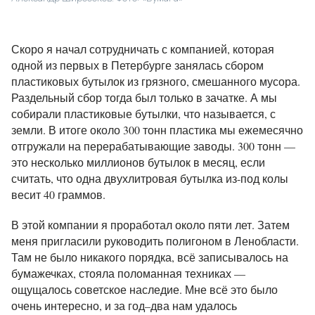
Скоро я начал сотрудничать с компанией, которая
одной из первых в Петербурге занялась сбором
пластиковых бутылок из грязного, смешанного мусора.
Раздельный сбор тогда был только в зачатке. А мы
собирали пластиковые бутылки, что называется, с
земли. В итоге около 300 тонн пластика мы ежемесячно
отгружали на перерабатывающие заводы. 300 тонн —
это несколько миллионов бутылок в месяц, если
считать, что одна двухлитровая бутылка из-под колы
весит 40 граммов.
В этой компании я проработал около пяти лет. Затем
меня пригласили руководить полигоном в Ленобласти.
Там не было никакого порядка, всё записывалось на
бумажечках, стояла поломанная техниках —
ощущалось советское наследие. Мне всё это было
очень интересно, и за год–два нам удалось