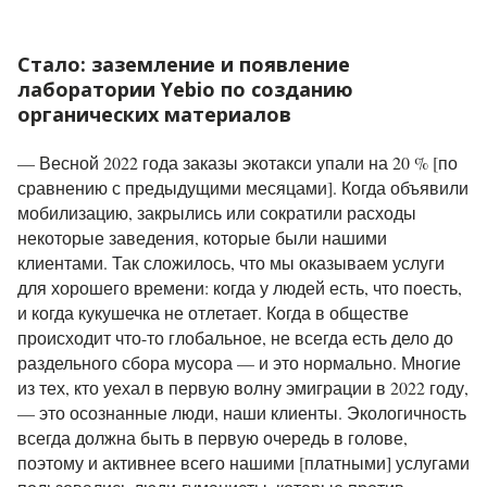
Стало: заземление и появление
лаборатории Yebio по созданию
органических материалов
— Весной 2022 года заказы экотакси упали на 20 % [по
сравнению с предыдущими месяцами]. Когда объявили
мобилизацию, закрылись или сократили расходы
некоторые заведения, которые были нашими
клиентами. Так сложилось, что мы оказываем услуги
для хорошего времени: когда у людей есть, что поесть,
и когда кукушечка не отлетает. Когда в обществе
происходит что-то глобальное, не всегда есть дело до
раздельного сбора мусора — и это нормально. Многие
из тех, кто уехал в первую волну эмиграции в 2022 году,
— это осознанные люди, наши клиенты. Экологичность
всегда должна быть в первую очередь в голове,
поэтому и активнее всего нашими [платными] услугами