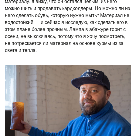
материалу: я вижу, что он остался целым, из него
можно шить и продавать кардхолдеры. Но можно ли из
него сделать обувь, которую нужно мыть? Материал не
водостойкий — и сейчас я исследую, как сделать его в
этом плане более прочным. Лампа в абажуре горит с
осени, не выключаясь, потому что я хочу посмотреть,
не потрескается ли материал на основе хурмы из-за
света и тепла.