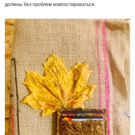
должны без проблем компостироваться.