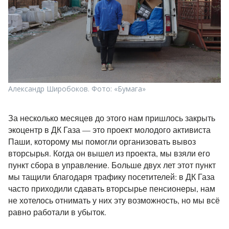
Александр Широбоков. Фото: «Бумага»
За несколько месяцев до этого нам пришлось закрыть
экоцентр в ДК Газа — это проект молодого активиста
Паши, которому мы помогли организовать вывоз
вторсырья. Когда он вышел из проекта, мы взяли его
пункт сбора в управление. Больше двух лет этот пункт
мы тащили благодаря трафику посетителей: в ДК Газа
часто приходили сдавать вторсырье пенсионеры, нам
не хотелось отнимать у них эту возможность, но мы всё
равно работали в убыток.