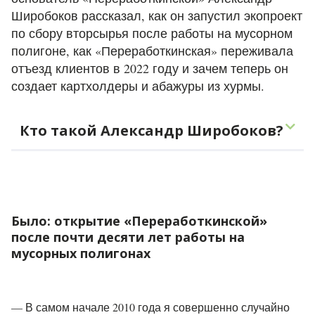
Широбоков рассказал, как он запустил экопроект
по сбору вторсырья после работы на мусорном
полигоне, как
«Переработкинская»
переживала
отъезд клиентов в 2022 году и зачем теперь он
создает картхолдеры и абажуры из хурмы.
Кто такой Александр Широбоков?
Было: открытие «Переработкинской»
после почти десяти лет работы на
мусорных полигонах
— В самом начале 2010 года я совершенно случайно