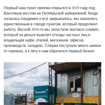
Первый наш пункт приема открылся в 2019 году под
Вантовым мостом на Октябрьской набережной. Когда
началась пандемия и всё закрывалось, мы оказались
единственным в городе пунктом, который продолжил
работу. Весной 2020-го мы запустили экотакси (сервис,
который за деньги вывозит отходы частных лиц и
владельцев кафе, отелей, магазинов, офисов,
производств, складов). Сперва поступало много заявок
от горожан, а к лету к нам обратился первый бизнес.