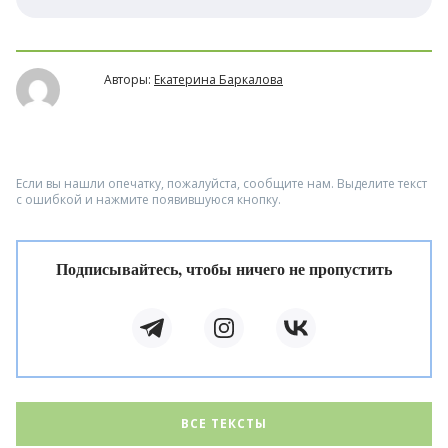
Авторы:
Екатерина Баркалова
Если вы нашли опечатку, пожалуйста, сообщите нам. Выделите текст
с ошибкой и нажмите появившуюся кнопку.
Подписывайтесь, чтобы ничего не пропустить
ВСЕ ТЕКСТЫ