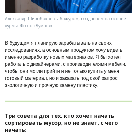
Александр Широбоков с абажуром, созданном на основе
хурмы. Фото: «Бумага»
В будущем я планирую зарабатывать на своих
исследованиях, а основным продуктом хочу видеть
именно разработку новых материалов. Я бы хотел
работать с дизайнерами, с производителями мебели,
чтобы они могли прийти и не только купить у меня
готовый материал, но и заказать под свой запрос
экологичную и прочную замену пластику.
Три совета для тех, кто хочет начать
сортировать мусор, но не знает, с чего
начать: