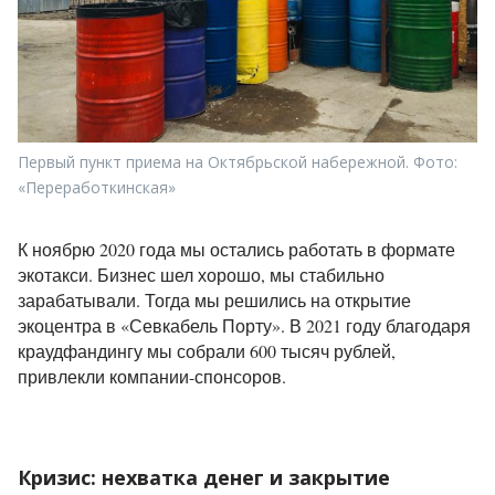
Первый пункт приема на Октябрьской набережной. Фото:
«Переработкинская»
К ноябрю 2020 года мы остались работать в формате
экотакси. Бизнес шел хорошо, мы стабильно
зарабатывали. Тогда
мы решились на открытие
экоцентра в «Севкабель Порту». В 2021 году благодаря
краудфандингу мы собрали 600 тысяч рублей,
привлекли компании-спонсоров.
Кризис: нехватка денег и закрытие