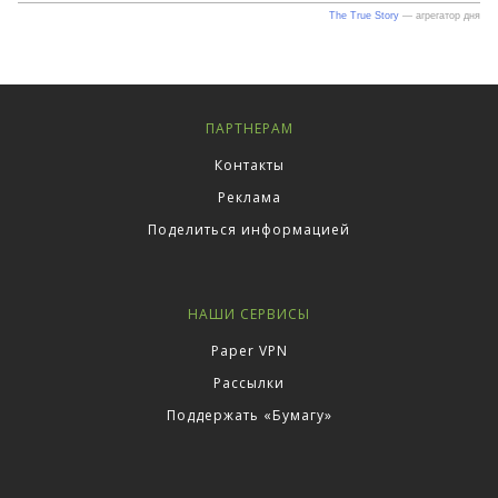
ПАРТНЕРАМ
Контакты
Реклама
Поделиться информацией
НАШИ СЕРВИСЫ
Paper VPN
Рассылки
Поддержать «Бумагу»