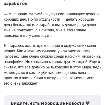
заработок
— Мне нравится симбиоз двух составляющих: денег и
хороших дел. Но по отдельности — делать хорошие
дела бесплатно или зарабатывать деньги ради денег —
мне не подходит. И я считаю, мне в этом плане
повезло: я могу совмещать.
Я стараюсь искать вдохновение в окружающих меня
вещах. Как и всякому гуманисту или адекватному
человеку, мне очень сложно среди насилия, мизогонии,
гомофобии. Но я спасаюсь своим кругом людей. Еще я
считаю, что всё должно быть красиво в этом мире: ведь
можно даже в самых убитых помещениях делать
приятно и чисто. Когда я вижу классные места, меня
это очень заряжает.
Видите, есть и хорошие новости 💚