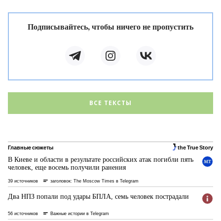
Подписывайтесь, чтобы ничего не пропустить
ВСЕ ТЕКСТЫ