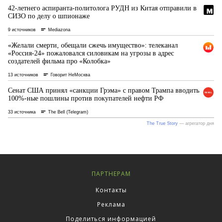
ПАРТНЕРАМ
Контакты
Реклама
Поделиться информацией