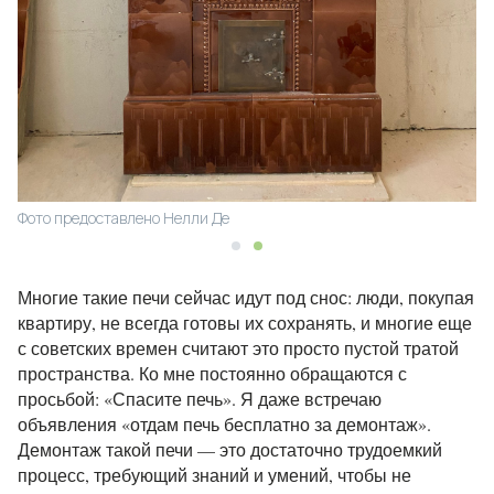
Фото предоставлено Нелли Де
Многие такие печи сейчас идут под снос: люди, покупая
квартиру, не всегда готовы их сохранять, и многие еще
с советских времен считают это просто пустой тратой
пространства. Ко мне постоянно обращаются с
просьбой: «Спасите печь». Я даже встречаю
объявления «отдам печь бесплатно за демонтаж».
Демонтаж такой печи — это достаточно трудоемкий
процесс, требующий знаний и умений, чтобы не