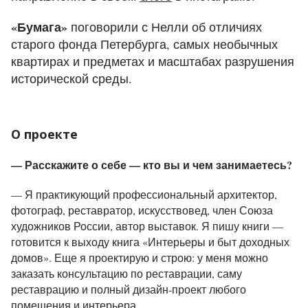
«Бумага»
поговорили с Нелли об отличиях
старого фонда Петербурга, самых необычных
квартирах и предметах и масштабах разрушения
исторической среды.
О проекте
— Расскажите о себе — кто вы и чем занимаетесь?
— Я практикующий профессиональный архитектор,
фотограф, реставратор, искусствовед, член Союза
художников России, автор выставок. Я пишу книги —
готовится к выходу книга «Интерьеры и быт доходных
домов». Еще я проектирую и строю: у меня можно
заказать консультацию по реставрации, саму
реставрацию и полный дизайн-проект любого
помещения и интерьера.