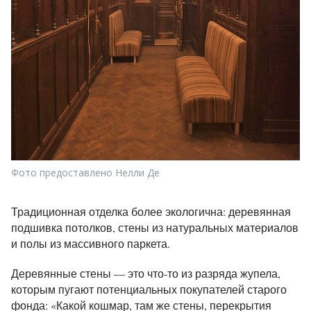
Фото предоставлено Нелли Де
Традиционная отделка более экологична: деревянная
подшивка потолков, стены из натуральных материалов
и полы из массивного паркета.
Деревянные стены — это что-то из разряда жупела,
которым пугают потенциальных покупателей старого
фонда: «Какой кошмар, там же стены, перекрытия