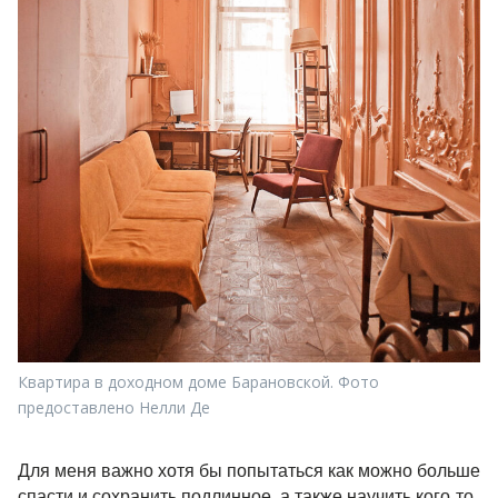
Квартира в доходном доме Барановской. Фото
предоставлено Нелли Де
Для меня важно хотя бы попытаться как можно больше
спасти и сохранить подлинное, а также научить кого-то,