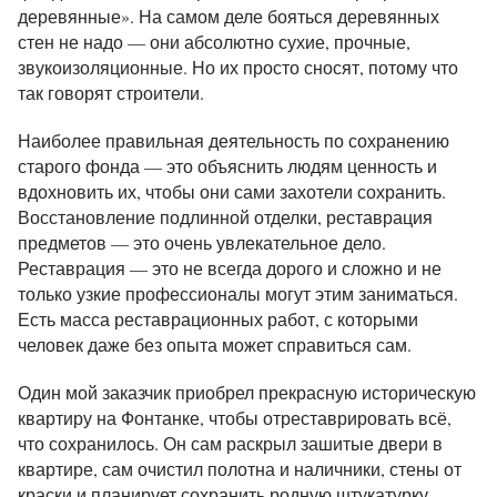
деревянные». На самом деле бояться деревянных
стен не надо — они абсолютно сухие, прочные,
звукоизоляционные. Но их просто сносят, потому что
так говорят строители.
Наиболее правильная деятельность по сохранению
старого фонда — это объяснить людям ценность и
вдохновить их, чтобы они сами захотели сохранить.
Восстановление подлинной отделки, реставрация
предметов — это очень увлекательное дело.
Реставрация — это не всегда дорого и сложно и не
только узкие профессионалы могут этим заниматься.
Есть масса реставрационных работ, с которыми
человек даже без опыта может справиться сам.
Один мой заказчик приобрел прекрасную историческую
квартиру на Фонтанке, чтобы отреставрировать всё,
что сохранилось. Он сам раскрыл зашитые двери в
квартире, сам очистил полотна и наличники, стены от
краски и планирует сохранить родную штукатурку.