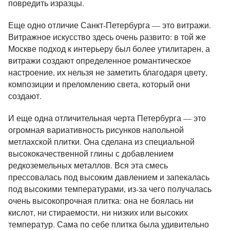
повредить изразцы.
Еще одно отличие Санкт-Петербурга — это витражи.
Витражное искусство здесь очень развито: в той же
Москве подход к интерьеру был более утилитарен, а
витражи создают определенное романтическое
настроение, их нельзя не заметить благодаря цвету,
композиции и преломлению света, который они
создают.
И еще одна отличительная черта Петербурга — это
огромная вариативность рисунков напольной
метлахской плитки. Она сделана из специальной
высококачественной глины с добавлением
редкоземельных металлов. Вся эта смесь
прессовалась под высоким давлением и запекалась
под высокими температурами, из-за чего получалась
очень высокопрочная плитка: она не боялась ни
кислот, ни стираемости, ни низких или высоких
температур. Сама по себе плитка была удивительно