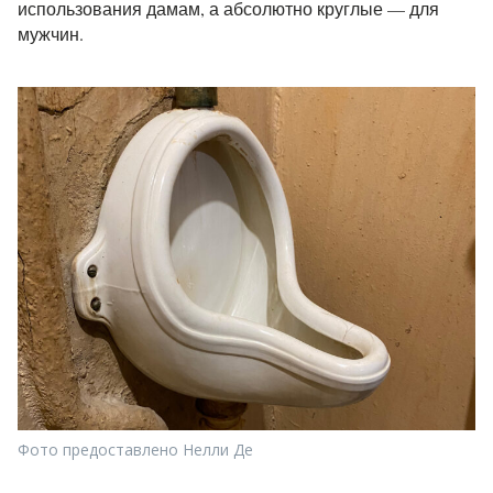
использования дамам, а абсолютно круглые — для
мужчин.
Фото предоставлено Нелли Де