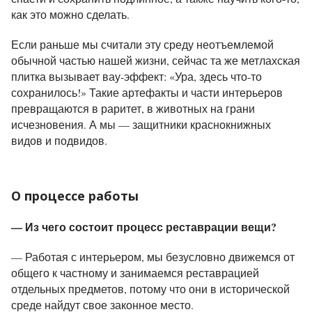
как это можно сделать.
Если раньше мы считали эту среду неотъемлемой
обычной частью нашей жизни, сейчас та же метлахская
плитка вызывает вау-эффект: «Ура, здесь что-то
сохранилось!» Такие артефакты и части интерьеров
превращаются в раритет, в животных на грани
исчезновения. А мы — защитники краснокнижных
видов и подвидов.
О процессе работы
— Из чего состоит процесс реставрации вещи?
— Работая с интерьером, мы безусловно движемся от
общего к частному и занимаемся реставрацией
отдельных предметов, потому что они в исторической
среде найдут свое законное место.