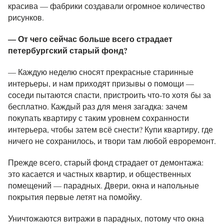
красива — фабрики создавали огромное количество
рисунков.
— От чего сейчас больше всего страдает
петербургский старый фонд?
— Каждую неделю сносят прекрасные старинные
интерьеры, и нам приходят призывы о помощи —
соседи пытаются спасти, пристроить что-то хотя бы за
бесплатно. Каждый раз для меня загадка: зачем
покупать квартиру с таким уровнем сохранности
интерьера, чтобы затем всё снести? Купи квартиру, где
ничего не сохранилось, и твори там любой евроремонт.
Прежде всего, старый фонд страдает от демонтажа:
это касается и частных квартир, и общественных
помещений — парадных. Двери, окна и напольные
покрытия первые летят на помойку.
Уничтожаются витражи в парадных, потому что окна