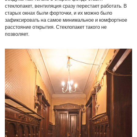
стеклопакет, вентиляция сразу перестает работать. В
старых окнах были форточки, и их можно было
зафиксировать на самое минимальное и комфортное
расстояние открытия. Стеклопакет такого не
позволяет.