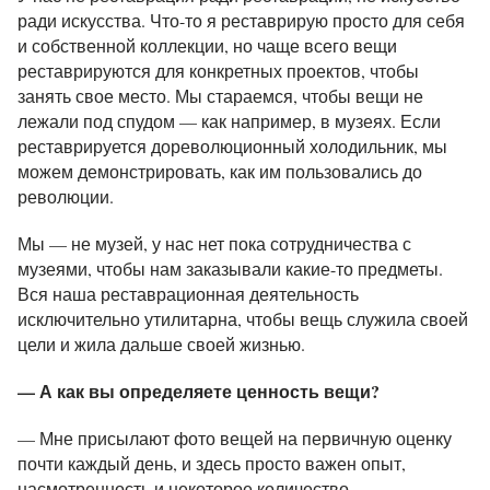
ради искусства. Что-то я реставрирую просто для себя
и собственной коллекции, но чаще всего вещи
реставрируются для конкретных проектов, чтобы
занять свое место. Мы стараемся, чтобы вещи не
лежали под спудом — как например, в музеях. Если
реставрируется дореволюционный холодильник, мы
можем демонстрировать, как им пользовались до
революции.
Мы — не музей, у нас нет пока сотрудничества с
музеями, чтобы нам заказывали какие-то предметы.
Вся наша реставрационная деятельность
исключительно утилитарна, чтобы вещь служила своей
цели и жила дальше своей жизнью.
— А как вы определяете ценность вещи?
— Мне присылают фото вещей на первичную оценку
почти каждый день, и здесь просто важен опыт,
насмотренность и некоторое количество