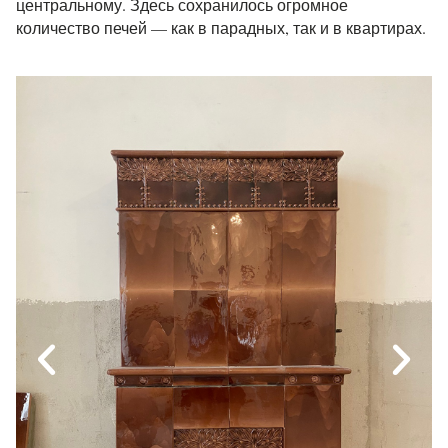
центральному. Здесь сохранилось огромное
количество печей — как в парадных, так и в квартирах.