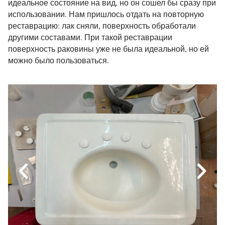
идеальное состояние на вид, но он сошел бы сразу при
использовании. Нам пришлось отдать на повторную
реставрацию: лак сняли, поверхность обработали
другими составами. При такой реставрации
поверхность раковины уже не была идеальной, но ей
можно было пользоваться.