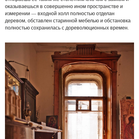
оказываешься в совершенно ином пространстве и
измерении — входной холл полностью отделан
деревом, обставлен старинной мебелью и обстановка
полностью сохранилась с дореволюционных времен.