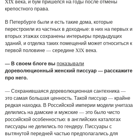
XIX века, и бум пришелся на годы после отмены
крепостного права.
В Петербурге были и есть такие дома, которые
перестроили из частных в доходные: в них на первых и
вторых этажах сохранены интерьеры предыдущих
зданий, и отделка таких помещений может относиться к
первой половине — середине XIX века.
— В своем блоге вы
показывали
дореволюционный женский писсуар — расскажите
про него.
— Сохранившаяся дореволюционная сантехника —
это самая большая ценность. Такой писсуар — крайне
редкая находка. В Российской империи модели унитаза
делились на дамские и мужские — это было чисто
российской особенностью: в английских каталогах
писсуары не делились по гендеру. Писсуары с
вытянутой передней частью предполагались для