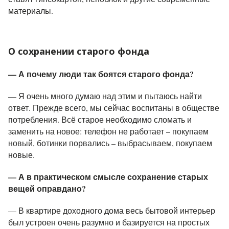
материалы.
О сохранении старого фонда
— А почему люди так боятся старого фонда?
— Я очень много думаю над этим и пытаюсь найти
ответ. Прежде всего, мы сейчас воспитаны в обществе
потребления. Всё старое необходимо сломать и
заменить на новое: телефон не работает – покупаем
новый, ботинки порвались – выбрасываем, покупаем
новые.
— А в практическом смысле сохранение старых
вещей оправдано?
— В квартире доходного дома весь бытовой интерьер
был устроен очень разумно и базируется на простых