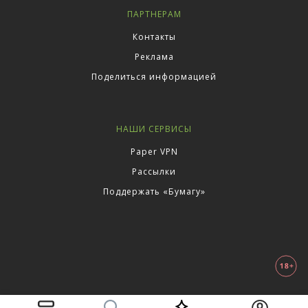
ПАРТНЕРАМ
Контакты
Реклама
Поделиться информацией
НАШИ СЕРВИСЫ
Paper VPN
Рассылки
Поддержать «Бумагу»