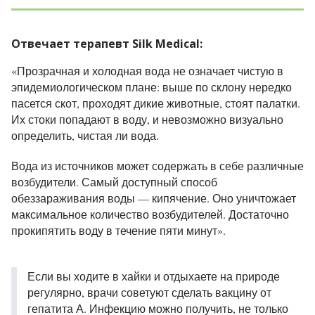
Отвечает терапевт Silk Medical:
«Прозрачная и холодная вода не означает чистую в
эпидемиологическом плане: выше по склону нередко
пасется скот, проходят дикие животные, стоят палатки.
Их стоки попадают в воду, и невозможно визуально
определить, чистая ли вода.
Вода из источников может содержать в себе различные
возбудители. Самый доступный способ
обеззараживания воды — кипячение. Оно уничтожает
максимальное количество возбудителей. Достаточно
прокипятить воду в течение пяти минут».
Если вы ходите в хайки и отдыхаете на природе
регулярно, врачи советуют сделать вакцину от
гепатита А. Инфекцию можно получить, не только