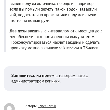
выпив воду из источника, но еще и, например,
если вы помыли фрукты такой водой, заварили
чай, недостаточно прокипятили воду или съели
что-то, не помыв руки.
Две дозы вакцины с интервалом от 6 месяцев до 5
лет обеспечивают пожизненным иммунитетом.
Проконсультироваться насчет вакцины и сделать
прививку можно в клинике Silk Medical в Тбилиси.
Запишитесь на прием
в телеграм-чате с
.
администратором клиники
Авторы:
Paper Kartuli