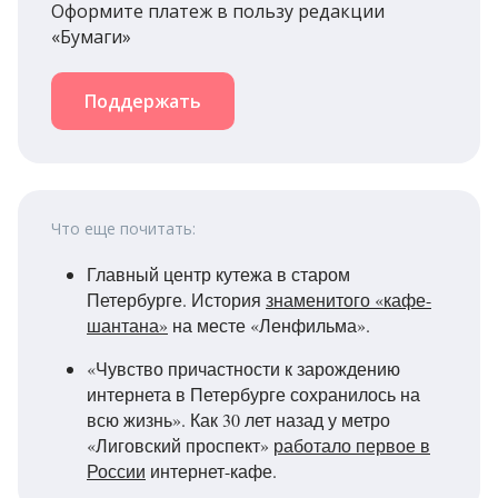
Оформите платеж в пользу редакции
«Бумаги»
Поддержать
Что еще почитать:
Главный центр кутежа в старом
Петербурге. История
знаменитого «кафе-
шантана»
на месте «Ленфильма».
«Чувство причастности к зарождению
интернета в Петербурге сохранилось на
всю жизнь». Как 30 лет назад у метро
«Лиговский проспект»
работало первое в
России
интернет-кафе.