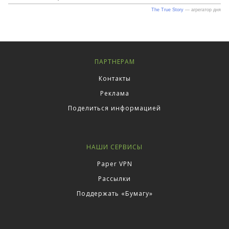
ПАРТНЕРАМ
Контакты
Реклама
Поделиться информацией
НАШИ СЕРВИСЫ
Paper VPN
Рассылки
Поддержать «Бумагу»