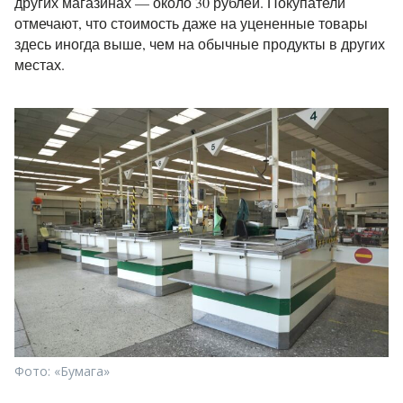
других магазинах — около 30 рублей. Покупатели
отмечают, что стоимость даже на уцененные товары
здесь иногда выше, чем на обычные продукты в других
местах.
Фото: «Бумага»