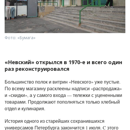
Фото: «Бумага»
«Невский» открылся в 1970-е и всего один
раз реконструировался
Большинство полок и витрин «Невского»
уже пустые.
По всему магазину расклеены надписи «распродажа»
и «скидки», а у самого входа — тележки с уцененными
товарами.
Продолжают пополняться только хлебный
отдел и кулинария.
История одного из старейших сохранившихся
универсамов Петербурга закончится 1 июля. C этого