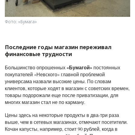
Фото: «Бумага»
Последние годы магазин переживал
финансовые трудности
«Бумагой»
Большинство опрошенных
постоянных
покупателей «Невского» главной проблемой
универсама назвали высокие цены. По словам
клиентов, которые ходят в магазин с советских времен,
товары подорожали еще после приватизации, для
многих магазин стал не по карману.
Цены здесь на некоторые продукты в два-три раза
выше, чем в сетевых магазинах, отмечают посетители.
Кочан капусты, например, стоит 90 рублей, когда в