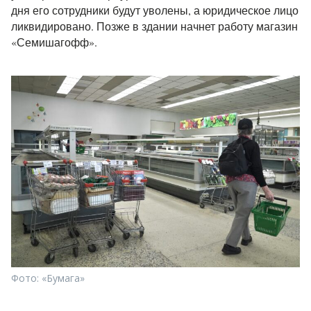
дня его сотрудники будут уволены, а юридическое лицо
ликвидировано. Позже в здании начнет работу магазин
«Семишагофф».
Фото: «Бумага»