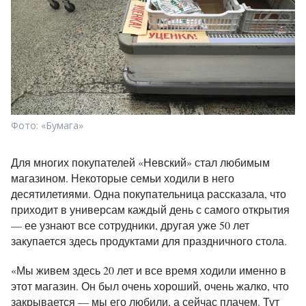
Фото: «Бумага»
Для многих покупателей «Невский» стал любимым
магазином. Некоторые семьи ходили в него
десятилетиями. Одна покупательница рассказала, что
приходит в универсам каждый день с самого открытия
— ее узнают все сотрудники, другая уже 50 лет
закупается здесь продуктами для праздничного стола.
«Мы живем здесь 20 лет и все время ходили именно в
этот магазин. Он был очень хороший, очень жалко, что
закрывается — мы его любили, а сейчас плачем. Тут