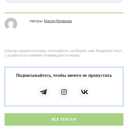
Авторы:
Мария Матвеева
Если вы нашли опечатку, пожалуйста, сообщите нам. Выделите текст
с ошибкой и нажмите появившуюся кнопку.
Подписывайтесь, чтобы ничего не пропустить
ВСЕ ТЕКСТЫ