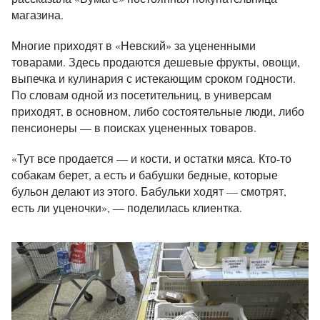
магазина.
Многие приходят в «Невский» за уцененными
товарами. Здесь продаются дешевые фрукты, овощи,
выпечка и кулинария с истекающим сроком годности.
По словам одной из посетительниц, в универсам
приходят, в основном, либо состоятельные люди, либо
пенсионеры — в поисках уцененных товаров.
«Тут все продается — и кости, и остатки мяса. Кто-то
собакам берет, а есть и бабушки бедные, которые
бульон делают из этого. Бабульки ходят — смотрят,
есть ли уценочки», — поделилась клиентка.