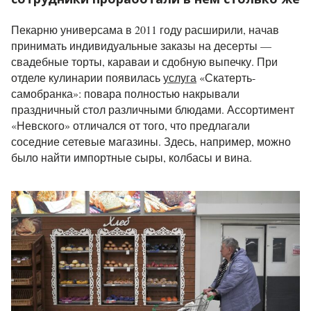
Пекарню универсама в 2011 году расширили, начав
принимать индивидуальные заказы на десерты —
свадебные торты, караваи и сдобную выпечку. При
отделе кулинарии появилась
услуга
«Скатерть-
самобранка»: повара полностью накрывали
праздничный стол различными блюдами. Ассортимент
«Невского» отличался от того, что предлагали
соседние сетевые магазины. Здесь, например, можно
было найти импортные сыры, колбасы и вина.