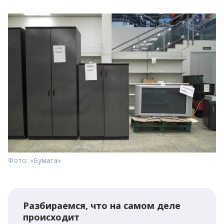
Фото: «Бумага»
Разбираемся, что на самом деле
происходит