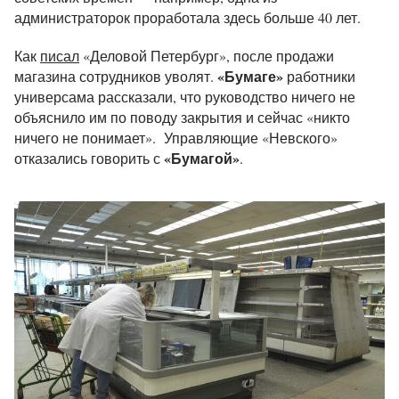
администраторок проработала здесь больше 40 лет.
Как
писал
«Деловой Петербург», после продажи
«Бумаге»
магазина сотрудников уволят.
работники
универсама рассказали, что руководство ничего не
объяснило им по поводу закрытия и сейчас «никто
ничего не понимает». Управляющие «Невского»
«Бумагой»
отказались говорить с
.