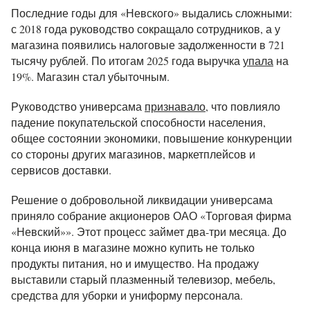
Последние годы для «Невского» выдались сложными:
с 2018 года руководство сокращало сотрудников, а у
магазина появились налоговые задолженности в 721
тысячу рублей. По итогам 2025 года выручка
упала
на
19%. Магазин стал убыточным.
Руководство универсама
признавало
, что повлияло
падение покупательской способности населения,
общее состоянии экономики, повышение конкуренции
со стороны других магазинов, маркетплейсов и
сервисов доставки.
Решение о добровольной ликвидации универсама
приняло собрание акционеров ОАО «Торговая фирма
«Невский»». Этот процесс займет два-три месяца. До
конца июня в магазине можно купить не только
продукты питания, но и имущество. На продажу
выставили старый плазменный телевизор, мебель,
средства для уборки и униформу персонала.