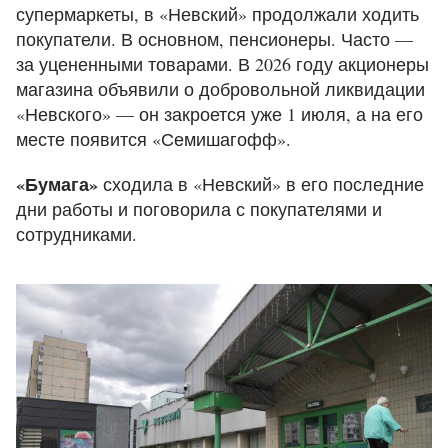
супермаркеты, в «Невский» продолжали ходить
покупатели. В основном, пенсионеры. Часто —
за уцененными товарами. В 2026 году акционеры
магазина объявили о добровольной ликвидации
«Невского» — он закроется уже 1 июля, а на его
месте появится «Семишагофф».
«Бумага»
сходила в «Невский» в его последние
дни работы и поговорила с покупателями и
сотрудниками.