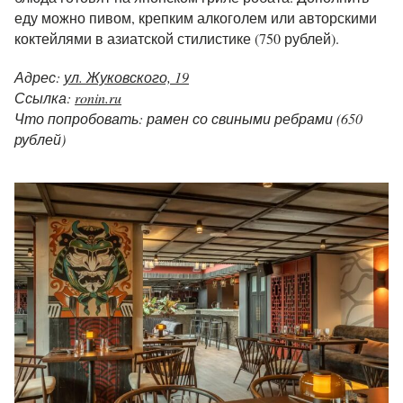
еду можно пивом, крепким алкоголем или авторскими
коктейлями в азиатской стилистике (750 рублей).
Адрес:
ул. Жуковского, 19
Ссылка:
ronin.ru
Что попробовать: рамен со свиными ребрами (650
рублей)