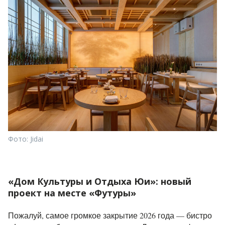
Фото: Jidai
«Дом Культуры и Отдыха Юи»: новый
проект на месте «Футуры»
Пожалуй, самое громкое закрытие 2026 года — бистро