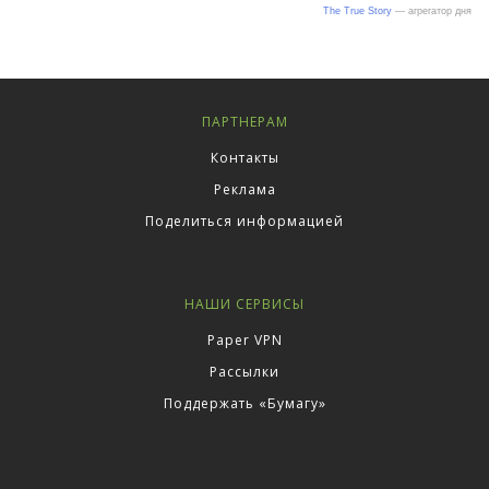
ПАРТНЕРАМ
Контакты
Реклама
Поделиться информацией
НАШИ СЕРВИСЫ
Paper VPN
Рассылки
Поддержать «Бумагу»