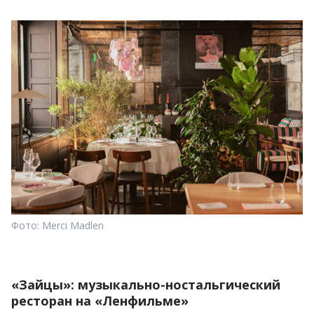
Фото: Merci Madlen
«Зайцы»: музыкально-ностальгический
ресторан на «Ленфильме»