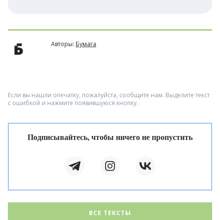
Авторы:
Бумага
Если вы нашли опечатку, пожалуйста, сообщите нам. Выделите текст
с ошибкой и нажмите появившуюся кнопку.
Подписывайтесь, чтобы ничего не пропустить
ВСЕ ТЕКСТЫ